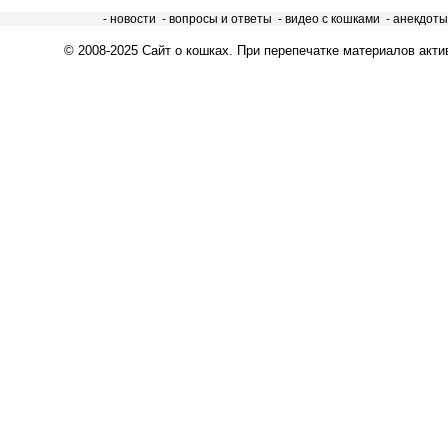
- новости
- вопросы и ответы
- видео с кошками
- анекдоты
© 2008-2025
Сайт о кошках
. При перепечатке материалов акти